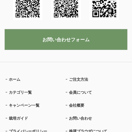
お問い合わせフォーム
ホーム
ご注文方法
カテゴリ一覧
会員について
キャンペーン一覧
会社概要
栽培ガイド
お問い合わせ
プライバシーポリシー
推奨ブラウザについて