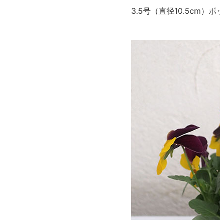
3.5号（直径10.5c