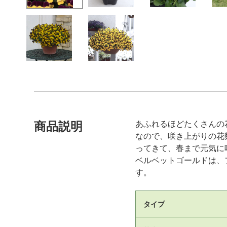
あふれるほどたくさんの
商品説明
なので、咲き上がりの花
ってきて、春まで元気に
ベルベットゴールドは、
す。
タイプ