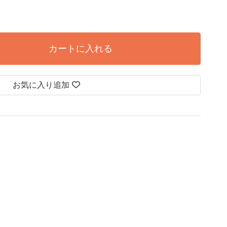
カートに入れる
お気に入り追加