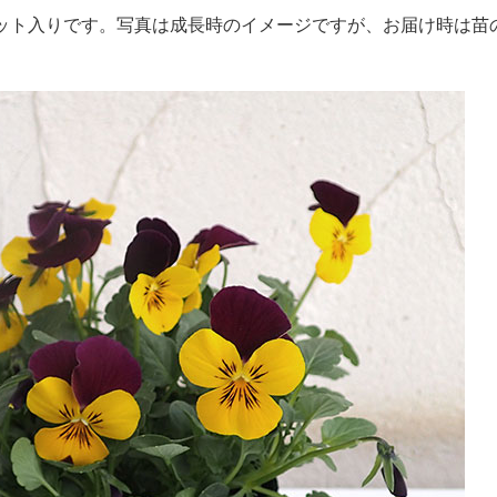
m）ポット入りです。写真は成長時のイメージですが、お届け時は