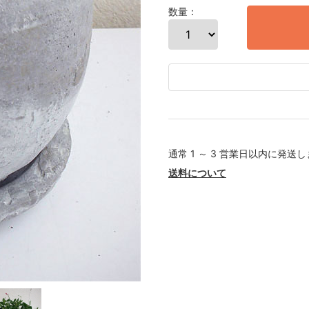
数量：
通常 1 ～ 3 営業日以内に発送
送料について