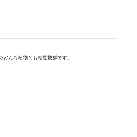
めどんな植物とも相性抜群です。