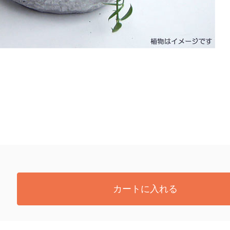
カートに入れる