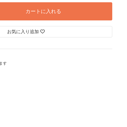
カートに入れる
お気に入り追加
します