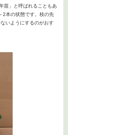
1年苗」と呼ばれることもあ
～2本の状態です。枝の先
せないようにするのがおす