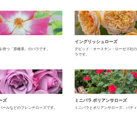
イングリッシュローズ
を持つ「原種系」のバラです。
デビッド・オースチン・ローゼズ社の
ラです。
ーズ
ミニバラ ポリアンサローズ
バールなどのフレンチローズです。
ミニバラとポリアンサローズ、パティ