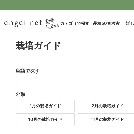
カテゴリで探す
品種50音検索
詳
栽培ガイド
単語で探す
分類
1月の栽培ガイド
2月の栽培ガイド
10月の栽培ガイド
11月の栽培ガイド