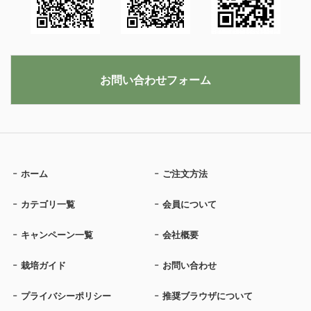
お問い合わせフォーム
ホーム
ご注文方法
カテゴリ一覧
会員について
キャンペーン一覧
会社概要
栽培ガイド
お問い合わせ
プライバシーポリシー
推奨ブラウザについて