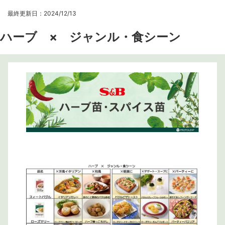
最終更新日：2024/12/13
ハーブ × ジャンル・食シーン