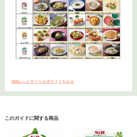
S&Bレシピサイト公式サイトをみる
このガイドに関する商品