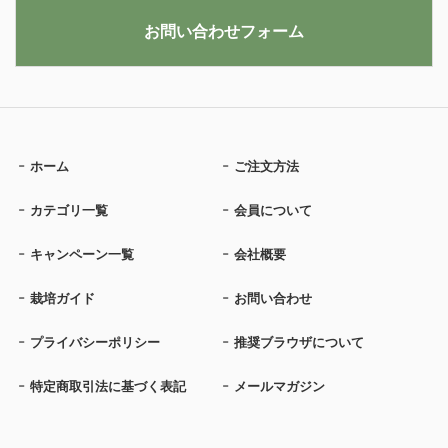
お問い合わせフォーム
ホーム
ご注文方法
カテゴリ一覧
会員について
キャンペーン一覧
会社概要
栽培ガイド
お問い合わせ
プライバシーポリシー
推奨ブラウザについて
特定商取引法に基づく表記
メールマガジン