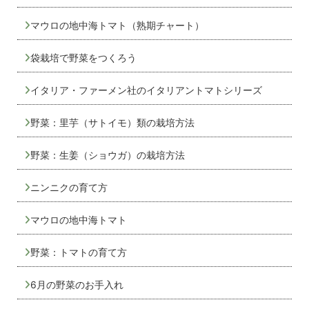
マウロの地中海トマト（熟期チャート）
袋栽培で野菜をつくろう
イタリア・ファーメン社のイタリアントマトシリーズ
野菜：里芋（サトイモ）類の栽培方法
野菜：生姜（ショウガ）の栽培方法
ニンニクの育て方
マウロの地中海トマト
野菜：トマトの育て方
6月の野菜のお手入れ