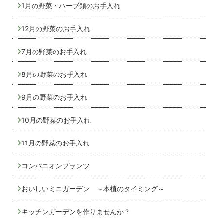
1月の野菜・ハーブ類のお手入れ
12月の野菜のお手入れ
7月の野菜のお手入れ
8月の野菜のお手入れ
9月の野菜のお手入れ
10月の野菜のお手入れ
11月の野菜のお手入れ
コンパニオンプランツ
おいしいミニガーデン ～本植のタイミング～
キッチンガーデンを作りませんか？