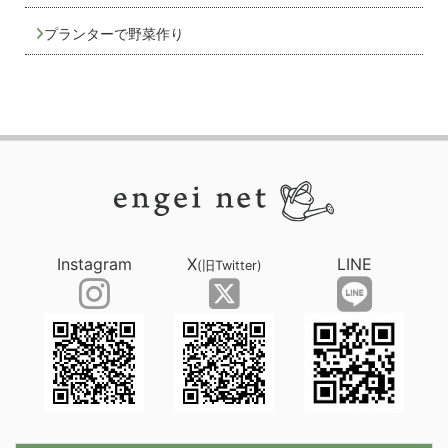
プランターで野菜作り
Instagram
X
LINE
(旧Twitter)