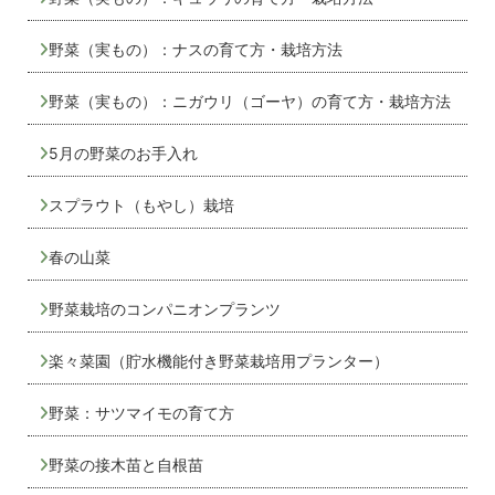
野菜（実もの）：ナスの育て方・栽培方法
野菜（実もの）：ニガウリ（ゴーヤ）の育て方・栽培方法
5月の野菜のお手入れ
スプラウト（もやし）栽培
春の山菜
野菜栽培のコンパニオンプランツ
楽々菜園（貯水機能付き野菜栽培用プランター）
野菜：サツマイモの育て方
野菜の接木苗と自根苗