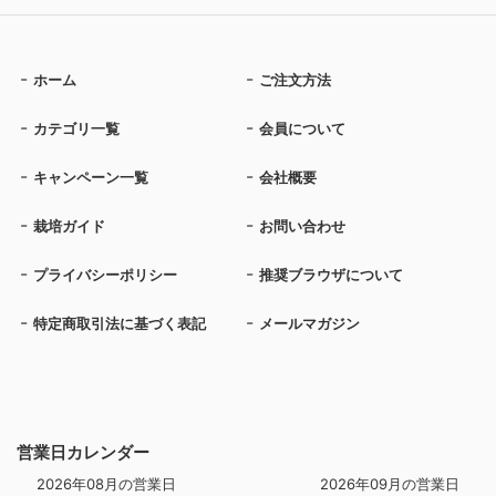
ホーム
ご注文方法
カテゴリ一覧
会員について
キャンペーン一覧
会社概要
栽培ガイド
お問い合わせ
プライバシーポリシー
推奨ブラウザについて
特定商取引法に基づく表記
メールマガジン
営業日カレンダー
2026年08月の営業日
2026年09月の営業日