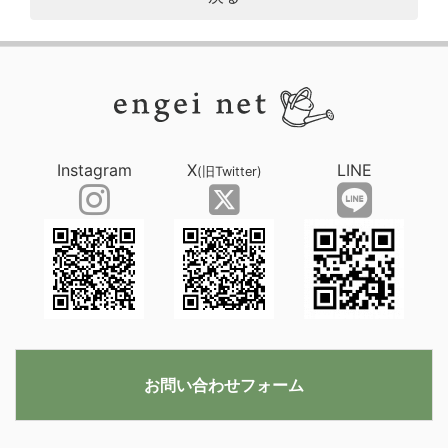
Instagram
X
LINE
(旧Twitter)
お問い合わせフォーム