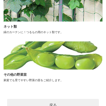
ネット類
緑のカーテンに！つるもの用のネット類です。
その他の野菜苗
家庭でも育てやすい野菜の苗をご紹介します。
戻る