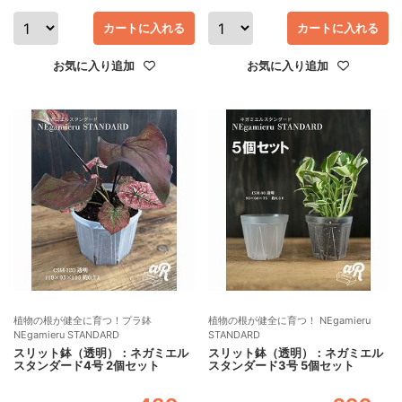
カートに入れる
カートに入れる
お気に入り追加
お気に入り追加
植物の根が健全に育つ！プラ鉢
植物の根が健全に育つ！ NEgamieru
NEgamieru STANDARD
STANDARD
スリット鉢（透明）：ネガミエル
スリット鉢（透明）：ネガミエル
スタンダード4号 2個セット
スタンダード3号 5個セット