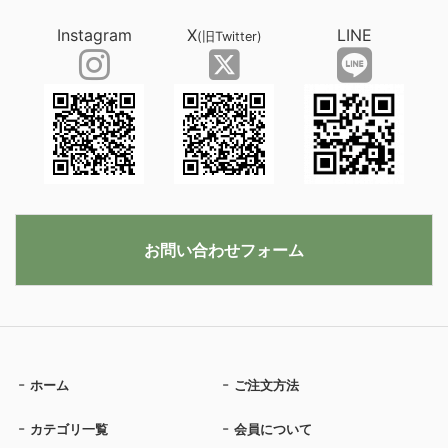
Instagram
X
LINE
(旧Twitter)
お問い合わせフォーム
ホーム
ご注文方法
カテゴリ一覧
会員について