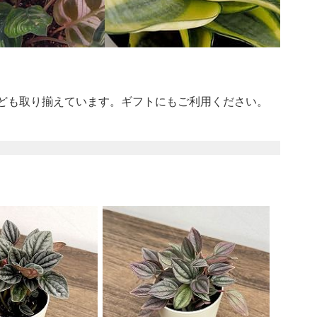
ども取り揃えています。ギフトにもご利用ください。