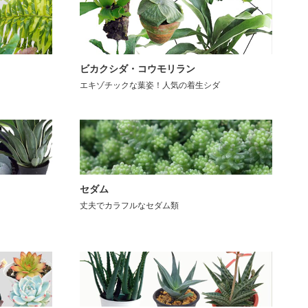
ビカクシダ・コウモリラン
エキゾチックな葉姿！人気の着生シダ
セダム
丈夫でカラフルなセダム類