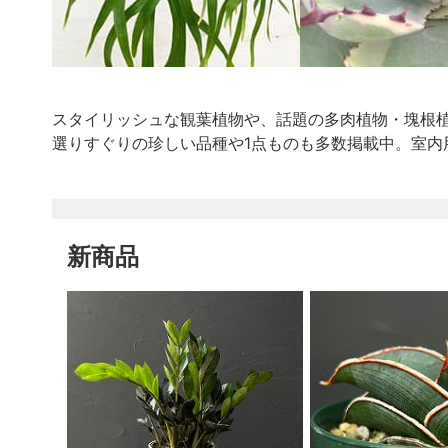
スタイリッシュな観葉植物や、話題の多肉植物・塊根
選りすぐりの珍しい品種や1点ものも多数掲載中。室
新商品