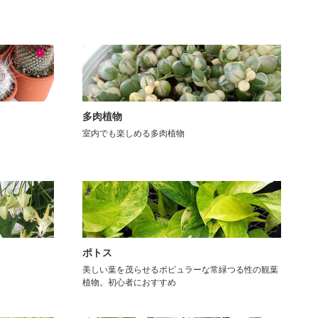
多肉植物
室内でも楽しめる多肉植物
ポトス
美しい葉を茂らせるポピュラーな常緑つる性の観葉
植物。初心者におすすめ