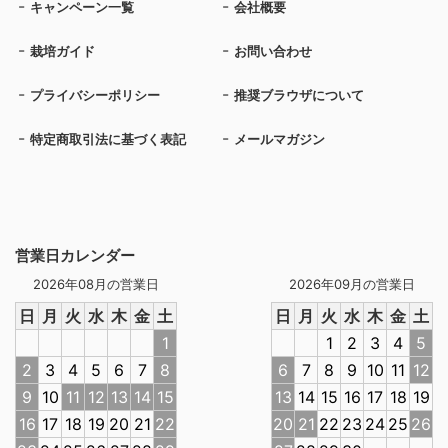
キャンペーン一覧
会社概要
栽培ガイド
お問い合わせ
プライバシーポリシー
推奨ブラウザについて
特定商取引法に基づく表記
メールマガジン
営業日カレンダー
2026年08月の営業日
2026年09月の営業日
日
月
火
水
木
金
土
日
月
火
水
木
金
土
1
1
2
3
4
5
2
3
4
5
6
7
8
6
7
8
9
10
11
12
9
10
11
12
13
14
15
13
14
15
16
17
18
19
16
17
18
19
20
21
22
20
21
22
23
24
25
26