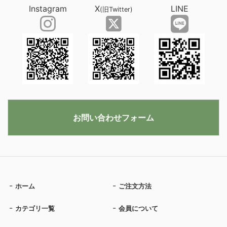
Instagram
X
LINE
(旧Twitter)
お問い合わせフォーム
ホーム
ご注文方法
カテゴリ一覧
会員について