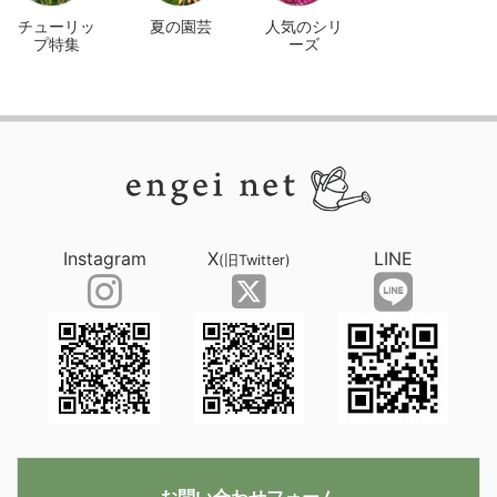
チューリッ
夏の園芸
人気のシリ
プ特集
ーズ
Instagram
X
LINE
(旧Twitter)