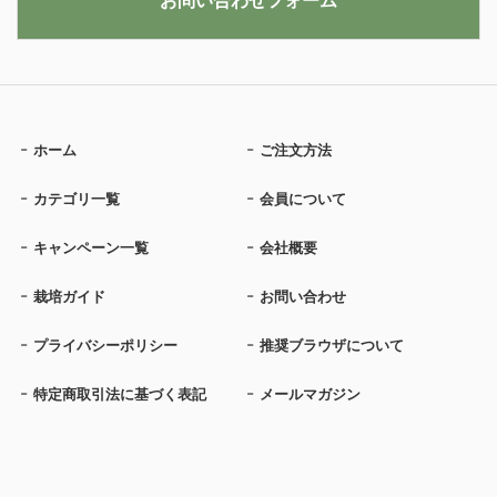
お問い合わせフォーム
ホーム
ご注文方法
カテゴリ一覧
会員について
キャンペーン一覧
会社概要
栽培ガイド
お問い合わせ
プライバシーポリシー
推奨ブラウザについて
特定商取引法に基づく表記
メールマガジン