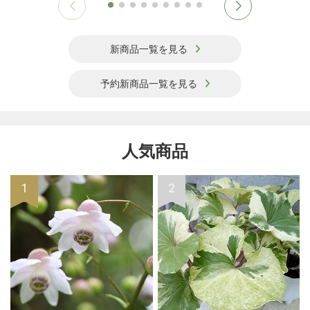
新商品一覧を見る
予約新商品一覧を見る
人気商品
1
2