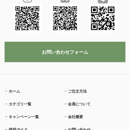
お問い合わせフォーム
ホーム
ご注文方法
カテゴリ一覧
会員について
キャンペーン一覧
会社概要
栽培ガイド
お問い合わせ