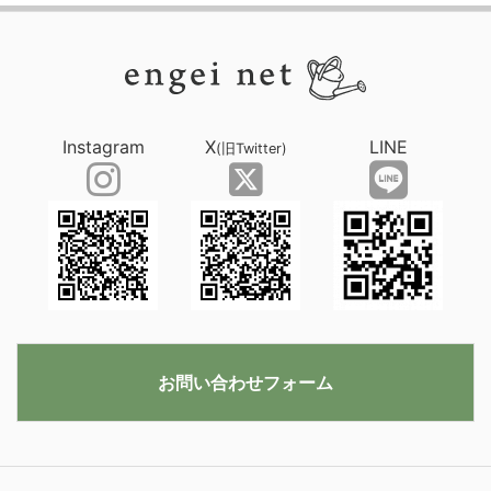
Instagram
X
LINE
(旧Twitter)
お問い合わせフォーム