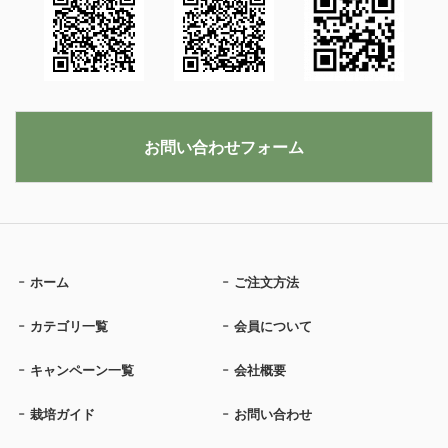
お問い合わせフォーム
ホーム
ご注文方法
カテゴリ一覧
会員について
キャンペーン一覧
会社概要
栽培ガイド
お問い合わせ