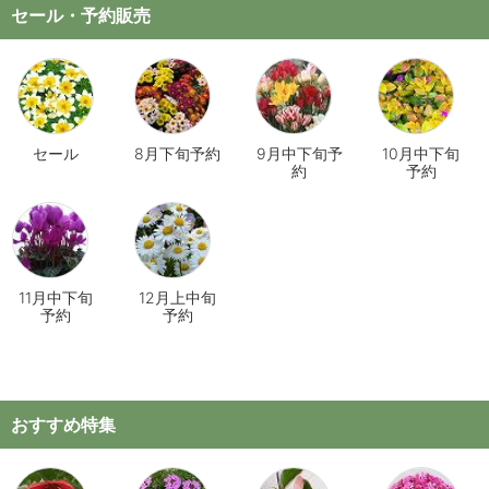
セール・予約販売
セール
8月下旬予約
9月中下旬予
10月中下旬
約
予約
11月中下旬
12月上中旬
予約
予約
おすすめ特集