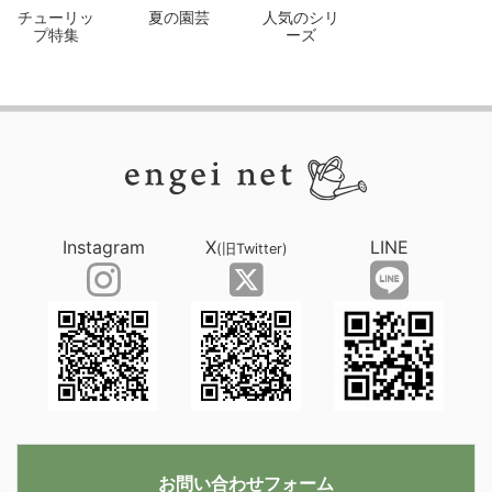
チューリッ
夏の園芸
人気のシリ
プ特集
ーズ
Instagram
X
LINE
(旧Twitter)
お問い合わせフォーム