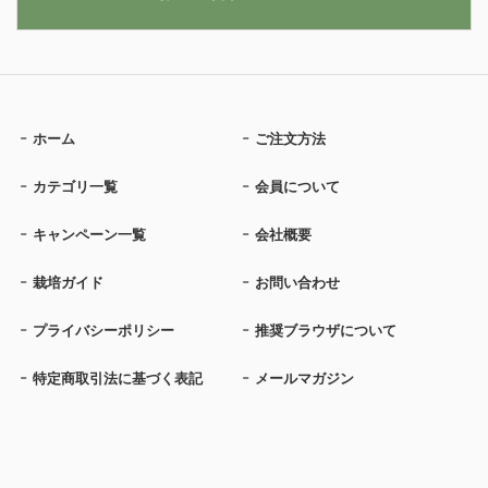
ホーム
ご注文方法
カテゴリ一覧
会員について
キャンペーン一覧
会社概要
栽培ガイド
お問い合わせ
プライバシーポリシー
推奨ブラウザについて
特定商取引法に基づく表記
メールマガジン