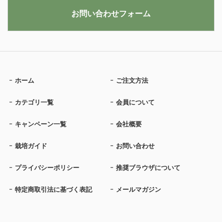
お問い合わせフォーム
ホーム
ご注文方法
カテゴリ一覧
会員について
キャンペーン一覧
会社概要
栽培ガイド
お問い合わせ
プライバシーポリシー
推奨ブラウザについて
特定商取引法に基づく表記
メールマガジン