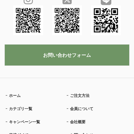
お問い合わせフォーム
ホーム
ご注文方法
カテゴリ一覧
会員について
キャンペーン一覧
会社概要