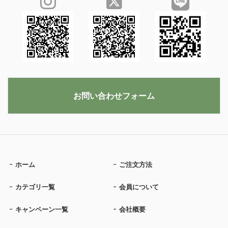
お問い合わせフォーム
ホーム
ご注文方法
カテゴリ一覧
会員について
キャンペーン一覧
会社概要