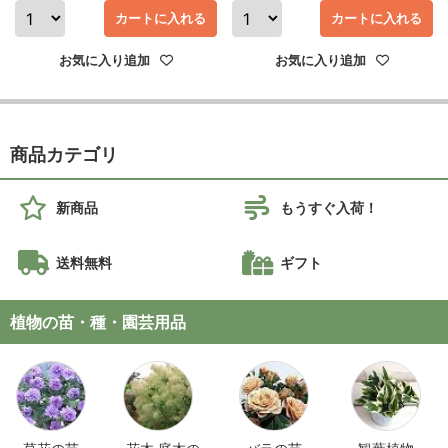
カートに入れる
カートに入れる
お気に入り追加
お気に入り追加
商品カテゴリ
新商品
もうすぐ入荷！
送料無料
ギフト
植物の苗・種・園芸用品