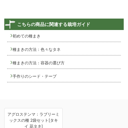
こちらの商品に関連する栽培ガイド
初めての種まき
種まきの方法：色々なタネ
種まきの方法：容器の選び方
手作りのシード・テープ
アグロステンマ：ラブリーミ
ックスの種 2袋セット[タキ
イ 花タネ]