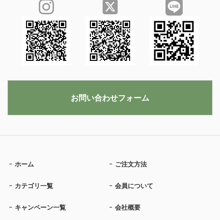
お問い合わせフォーム
ホーム
ご注文方法
カテゴリ一覧
会員について
キャンペーン一覧
会社概要