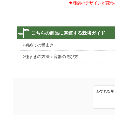
★種袋のデザインが変わ
こちらの商品に関連する栽培ガイド
初めての種まき
種まきの方法：容器の選び方
わすれな草