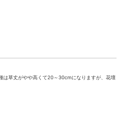
は草丈がやや高くて20～30cmになりますが、花壇