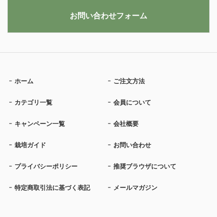
お問い合わせフォーム
ホーム
ご注文方法
カテゴリ一覧
会員について
キャンペーン一覧
会社概要
栽培ガイド
お問い合わせ
プライバシーポリシー
推奨ブラウザについて
特定商取引法に基づく表記
メールマガジン