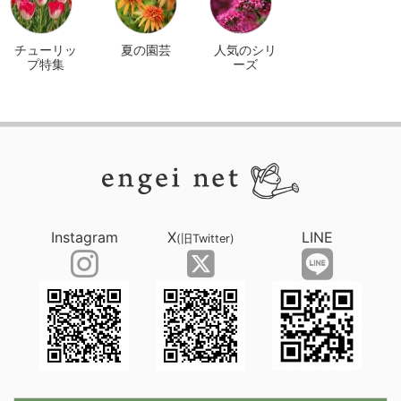
チューリッ
夏の園芸
人気のシリ
プ特集
ーズ
Instagram
X
LINE
(旧Twitter)