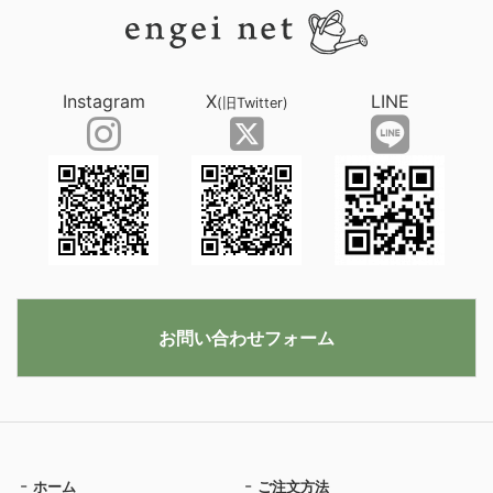
Instagram
X
LINE
(旧Twitter)
お問い合わせフォーム
ホーム
ご注文方法