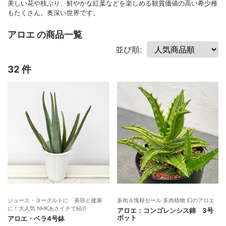
美しい花や枝ぶり、鮮やかな紅葉などを楽しめる観賞価値の高い希少種
もたくさん。奥深い世界です。
アロエ の商品一覧
並び順:
32 件
ジュース・ヨーグルトに 美容と健康
多肉＆塊根セール 多肉植物 幻のアロエ
に！大人気 NHKあさイチで紹介
アロエ：コンゴレンシス錦 3号
ポット
アロエ・ベラ4号鉢