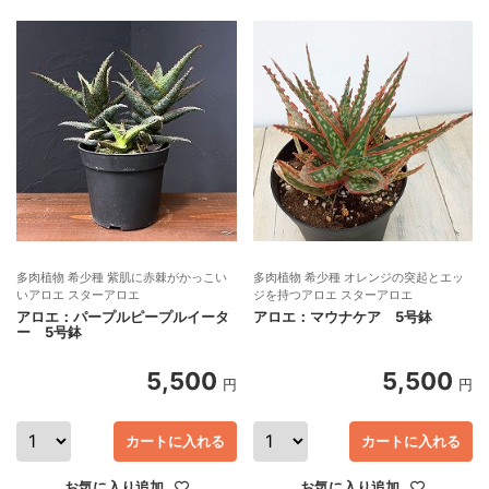
多肉植物 希少種 紫肌に赤棘がかっこい
多肉植物 希少種 オレンジの突起とエッ
いアロエ スターアロエ
ジを持つアロエ スターアロエ
アロエ：パープルピープルイータ
アロエ：マウナケア 5号鉢
ー 5号鉢
5,500
5,500
円
円
カートに入れる
カートに入れる
お気に入り追加
お気に入り追加