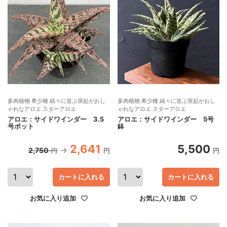
多肉植物 希少種 縞々に並ぶ突起がおし
多肉植物 希少種 縞々に並ぶ突起がおし
ゃれなアロエ スターアロエ
ゃれなアロエ スターアロエ
アロエ：サイドワインダー 3.5
アロエ：サイドワインダー 5号
号ポット
鉢
2,641
5,500
2,750
円
円
円
カートに入れる
カートに入れる
お気に入り追加
お気に入り追加