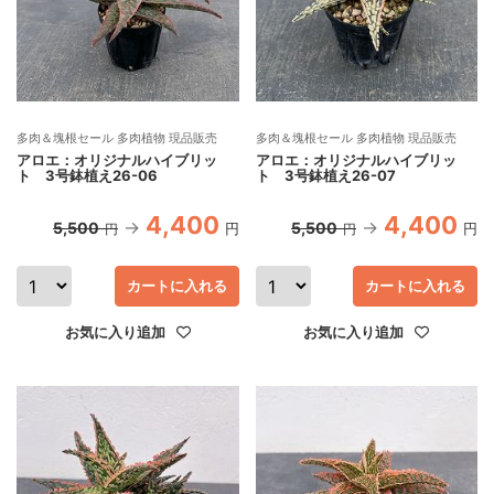
多肉＆塊根セール 多肉植物 現品販売
多肉＆塊根セール 多肉植物 現品販売
アロエ：オリジナルハイブリッ
アロエ：オリジナルハイブリッ
ト 3号鉢植え26-06
ト 3号鉢植え26-07
4,400
4,400
5,500
5,500
円
円
円
円
カートに入れる
カートに入れる
お気に入り追加
お気に入り追加