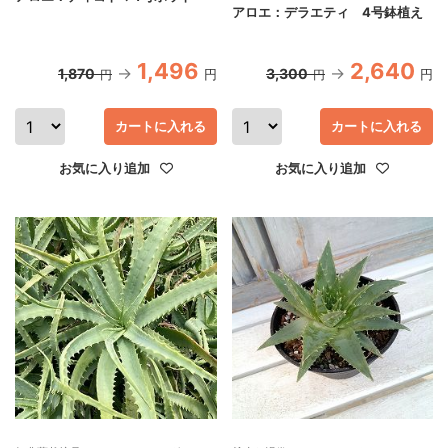
アロエ：デラエティ 4号鉢植え
1,496
2,640
1,870
3,300
円
円
円
円
カートに入れる
カートに入れる
お気に入り追加
お気に入り追加