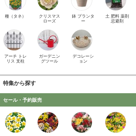
種（タネ）
クリスマス
鉢 プランタ
土 肥料 薬剤
ローズ
ー
忌避剤
アーチ トレ
ガーデニン
デコレーシ
リス 支柱
グツール
ョン
特集から探す
セール・予約販売