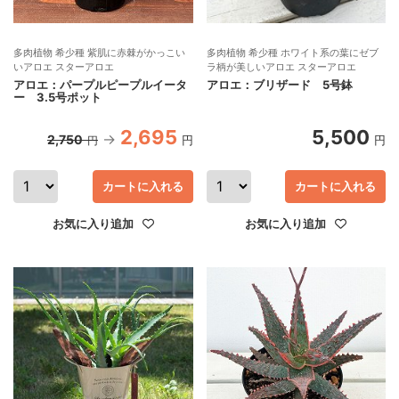
多肉植物 希少種 紫肌に赤棘がかっこい
多肉植物 希少種 ホワイト系の葉にゼブ
いアロエ スターアロエ
ラ柄が美しいアロエ スターアロエ
アロエ：パープルピープルイータ
アロエ：ブリザード 5号鉢
ー 3.5号ポット
2,695
5,500
2,750
円
円
円
カートに入れる
カートに入れる
お気に入り追加
お気に入り追加