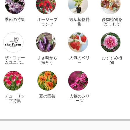
季節の特集
オージープ
観葉植物特
多肉植物を
ランツ
集
楽しもう
ザ・ファー
まき時から
人気のベリ
おすすめ植
ムユニバー
探そう
ー
物
サル オンラ
イン
チューリッ
夏の園芸
人気のシリ
プ特集
ーズ