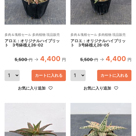
多肉＆塊根セール 多肉植物 現品販売
多肉＆塊根セール 多肉植物 現品販売
アロエ：オリジナルハイブリッ
アロエ：オリジナルハイブリッ
ト 3号鉢植え26-02
ト 3号鉢植え26-05
4,400
4,400
5,500
5,500
円
円
円
円
カートに入れる
カートに入れる
お気に入り追加
お気に入り追加