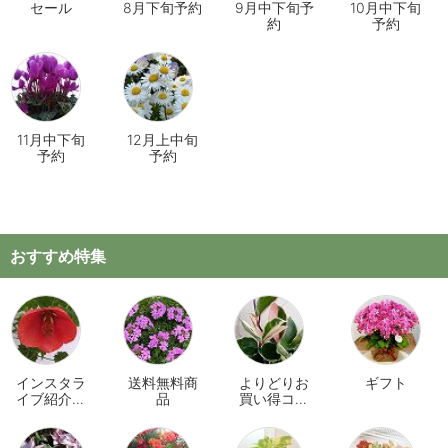
セール
8月下旬予約
9月中下旬予
10月中下旬
約
予約
11月中下旬
12月上中旬
予約
予約
おすすめ特集
インスタラ
送料無料商
よりどりお
ギフト
イブ紹介商
品
買い得コー
品
ナー