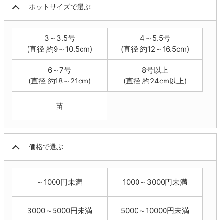
ポットサイズで選ぶ
3～3.5号
4～5.5号
(直径 約9～10.5cm)
(直径 約12～16.5cm)
6～7号
8号以上
(直径 約18～21cm)
(直径 約24cm以上)
苗
価格で選ぶ
～1000円未満
1000～3000円未満
3000～5000円未満
5000～10000円未満