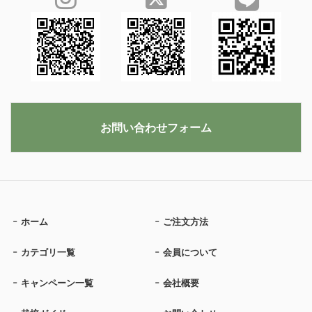
お問い合わせフォーム
ホーム
ご注文方法
カテゴリ一覧
会員について
キャンペーン一覧
会社概要