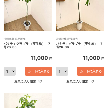
沖縄観葉 現品販売
沖縄観葉 現品販売
パキラ：グラブラ （実生株） 7
パキラ：グラブラ （実生株） 7
号26-05
号26-06
11,000
11,000
円
円
カートに入れる
カートに入れる
お気に入り追加
お気に入り追加