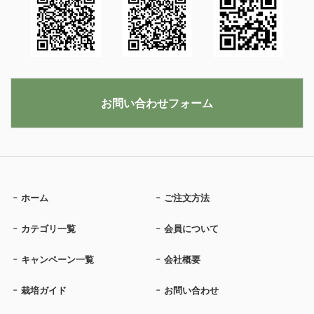
お問い合わせフォーム
ホーム
ご注文方法
カテゴリ一覧
会員について
キャンペーン一覧
会社概要
栽培ガイド
お問い合わせ