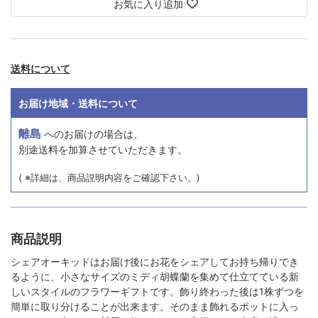
お気に入り追加
送料について
お届け地域・送料について
離島
へのお届けの場合は、
別途送料を加算させていただきます。
( ※詳細は、商品説明内容をご確認下さい。)
商品説明
シェアオーキッドはお届け後にお花をシェアしてお持ち帰りでき
るように、小さなサイズのミディ胡蝶蘭を集めて仕立てている新
しいスタイルのフラワーギフトです。飾り終わった後は1株ずつを
簡単に取り分けることが出来ます。そのまま飾れるポットに入っ