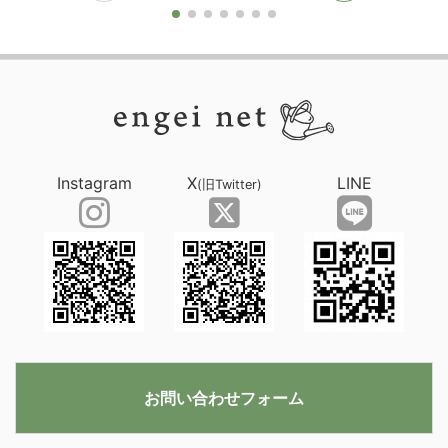
Instagram
X
LINE
(旧Twitter)
お問い合わせフォーム