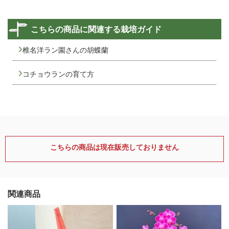
こちらの商品に関連する栽培ガイド
椎名洋ラン園さんの胡蝶蘭
コチョウランの育て方
こちらの商品は現在販売しておりません
関連商品