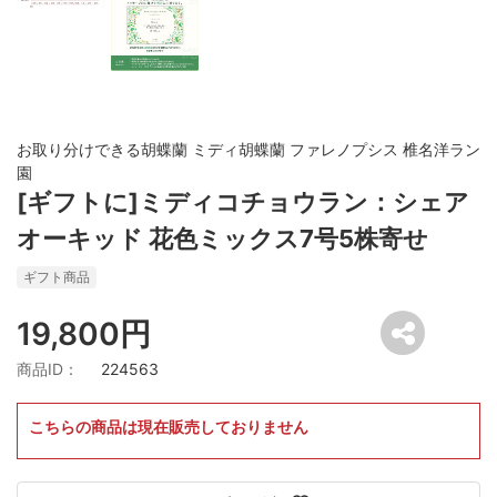
お取り分けできる胡蝶蘭 ミディ胡蝶蘭 ファレノプシス 椎名洋ラン
園
[ギフトに]ミディコチョウラン：シェア
オーキッド 花色ミックス7号5株寄せ
ギフト商品
19,800円
商品ID：
224563
こちらの商品は現在販売しておりません