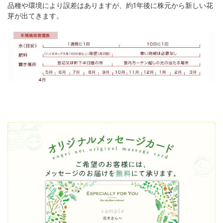
品種や環境により誤差はありますが、約1年後に株元から新しい花
芽が出てきます。