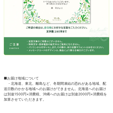
■お届け地域について
・北海道、東北、離島など、冬期間凍結の恐れがある地域、配
送日数のかかる地域へのお届けができません。北海道へのお届け
は別途1500円+消費税、沖縄へのお届けは別途2000円+消費税を
加算させていただきます。