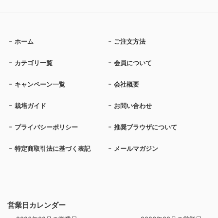
ホーム
ご注文方法
カテゴリ一覧
会員について
キャンペーン一覧
会社概要
栽培ガイド
お問い合わせ
プライバシーポリシー
推奨ブラウザについて
特定商取引法に基づく表記
メールマガジン
営業日カレンダー