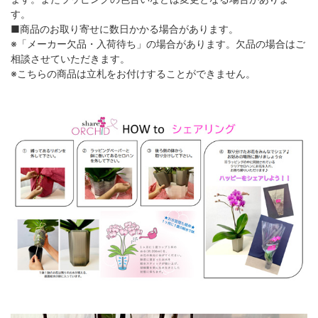
す。
■商品のお取り寄せに数日かかる場合があります。
※「メーカー欠品・入荷待ち」の場合があります。欠品の場合はご
相談させていただきます。
※こちらの商品は立札をお付けすることができません。