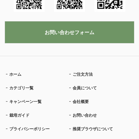
お問い合わせフォーム
ホーム
ご注文方法
カテゴリ一覧
会員について
キャンペーン一覧
会社概要
栽培ガイド
お問い合わせ
プライバシーポリシー
推奨ブラウザについて