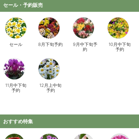
セール・予約販売
セール
8月下旬予約
9月中下旬予
10月中下旬
約
予約
11月中下旬
12月上中旬
予約
予約
おすすめ特集