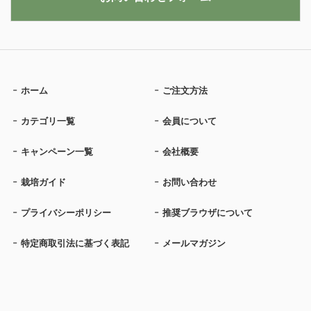
ホーム
ご注文方法
カテゴリ一覧
会員について
キャンペーン一覧
会社概要
栽培ガイド
お問い合わせ
プライバシーポリシー
推奨ブラウザについて
特定商取引法に基づく表記
メールマガジン