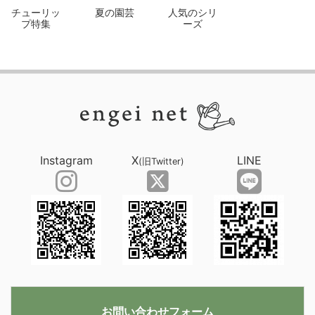
チューリッ
夏の園芸
人気のシリ
プ特集
ーズ
Instagram
X
LINE
(旧Twitter)
お問い合わせフォーム