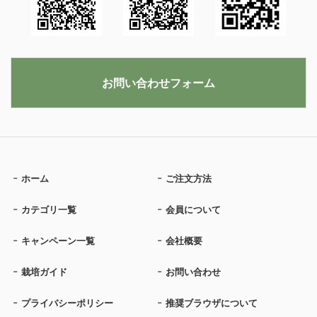
お問い合わせフォーム
ホーム
ご注文方法
カテゴリ一覧
会員について
キャンペーン一覧
会社概要
栽培ガイド
お問い合わせ
プライバシーポリシー
推奨ブラウザについて