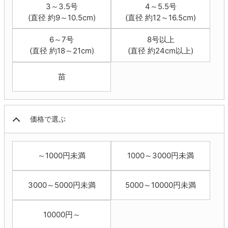
3～3.5号
4～5.5号
(直径 約9～10.5cm)
(直径 約12～16.5cm)
6～7号
8号以上
(直径 約18～21cm)
(直径 約24cm以上)
苗
価格で選ぶ
～1000円未満
1000～3000円未満
3000～5000円未満
5000～10000円未満
10000円～