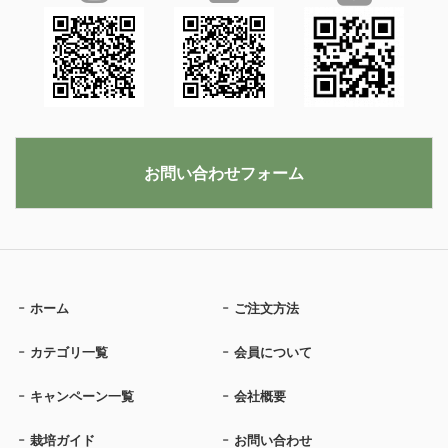
お問い合わせフォーム
ホーム
ご注文方法
カテゴリ一覧
会員について
キャンペーン一覧
会社概要
栽培ガイド
お問い合わせ