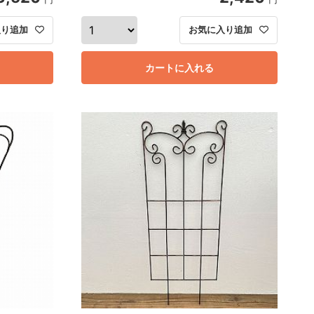
入り追加
お気に入り追加
カートに入れる