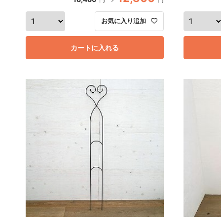
お気に入り追加
カートに入れる