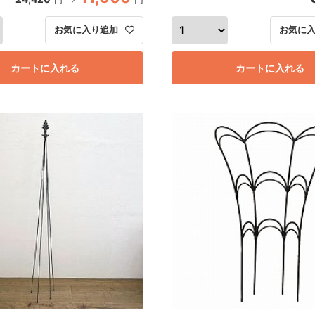
お気に入り追加
お気に
カートに入れる
カートに入れる