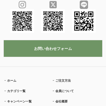
お問い合わせフォーム
ホーム
ご注文方法
カテゴリ一覧
会員について
キャンペーン一覧
会社概要