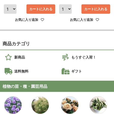
カートに入れる
カートに入れる
お気に入り追加
お気に入り追加
商品カテゴリ
新商品
もうすぐ入荷！
送料無料
ギフト
植物の苗・種・園芸用品