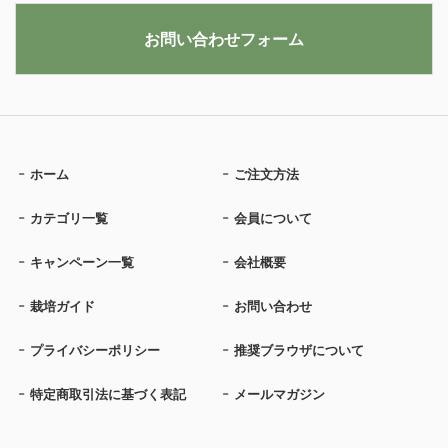
お問い合わせフォーム
ホーム
ご注文方法
カテゴリ一覧
会員について
キャンペーン一覧
会社概要
栽培ガイド
お問い合わせ
プライバシーポリシー
推奨ブラウザについて
特定商取引法に基づく表記
メールマガジン