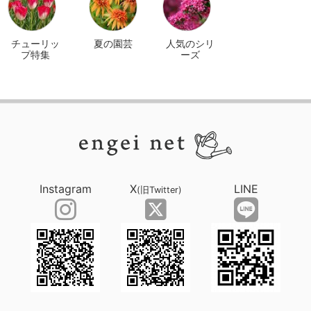
チューリッ
夏の園芸
人気のシリ
プ特集
ーズ
Instagram
X
LINE
(旧Twitter)