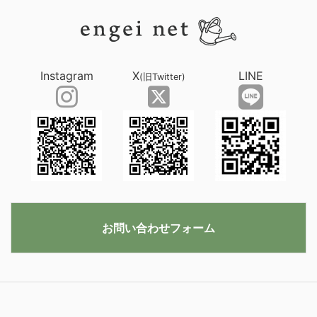
Instagram
X
LINE
(旧Twitter)
お問い合わせフォーム