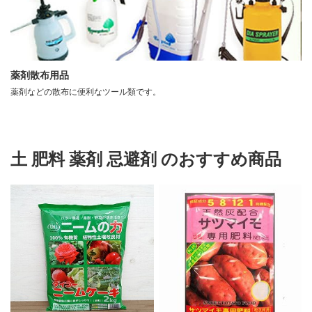
薬剤散布用品
薬剤などの散布に便利なツール類です。
土 肥料 薬剤 忌避剤 のおすすめ商品