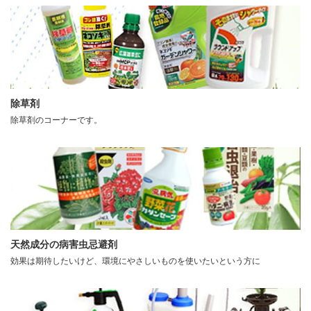
除草剤
除草剤のコーナーです。
天然成分の病害虫忌避剤
効果は期待したいけど、環境にやさしいものを使いたいという方に