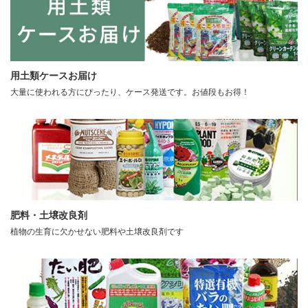
用土類ケースお届け
大量に使われる方にぴったり、ケース発送です。お値段もお得！
肥料・土壌改良剤
植物の生育に欠かせない肥料や土壌改良剤です