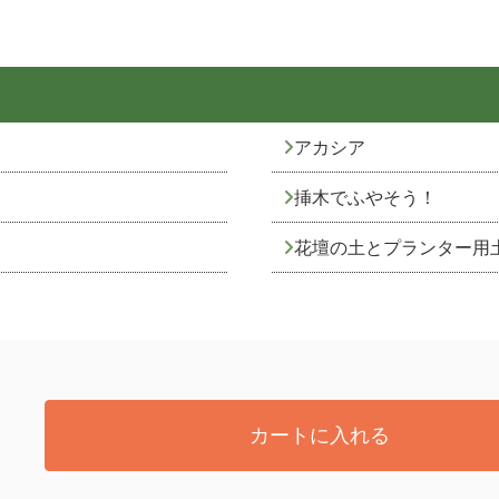
アカシア
挿木でふやそう！
花壇の土とプランター用
カートに入れる