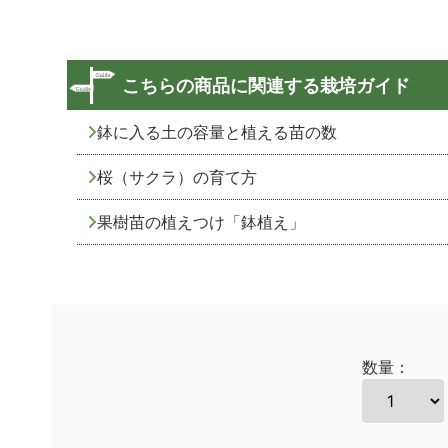
こちらの商品に関連する栽培ガイド
鉢に入る土の容量と植える苗の数
桜（サクラ）の育て方
果樹苗の植えつけ「鉢植え」
数量：