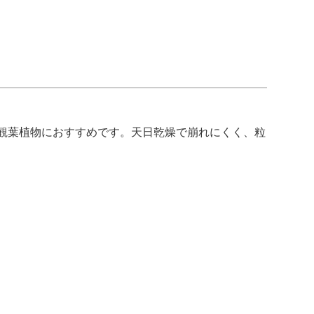
観葉植物におすすめです。天日乾燥で崩れにくく、粒