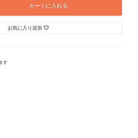
カートに入れる
お気に入り追加
します