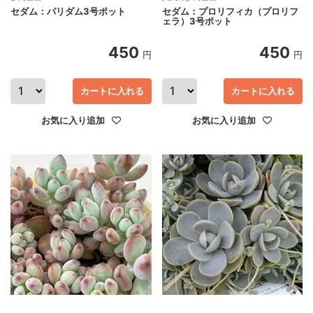
セダム：パリダム3号ポット
セダム：プロリフィカ（プロリフ
ェラ）3号ポット
450
450
円
円
カートに入れる
カートに入れる
お気に入り追加
お気に入り追加