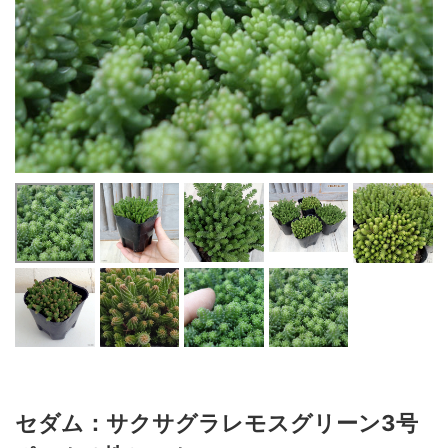
セダム：サクサグラレモスグリーン3号