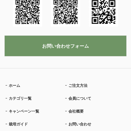
お問い合わせフォーム
ホーム
ご注文方法
カテゴリ一覧
会員について
キャンペーン一覧
会社概要
栽培ガイド
お問い合わせ