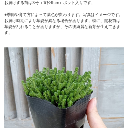
お届けする苗は3号（直径9cm）ポット入りです。
※季節や育て方によって葉色が変わります。写真はイメージです。
お届け時期により草姿が異なる場合があります。特に、開花前は
草姿が乱れることがありますが、その後綺麗な新芽が生えてきま
す。