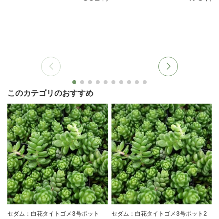
このカテゴリのおすすめ
セダム：白花タイトゴメ3号ポット
セダム：白花タイトゴメ3号ポット2