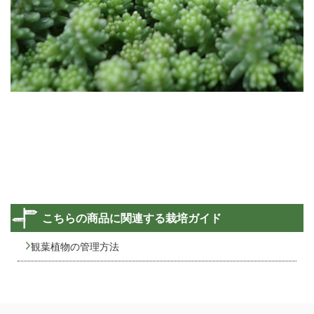
こちらの商品に関連する栽培ガイド
観葉植物の管理方法