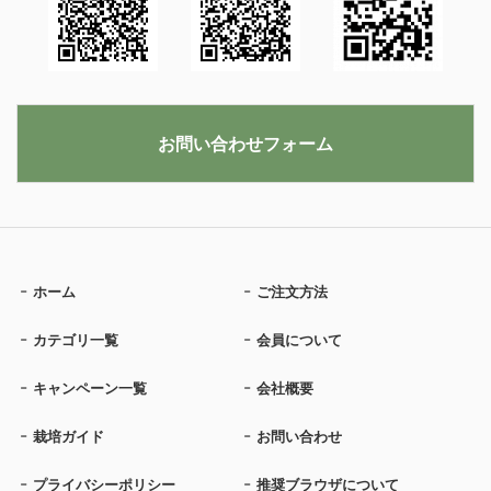
お問い合わせフォーム
ホーム
ご注文方法
カテゴリ一覧
会員について
キャンペーン一覧
会社概要
栽培ガイド
お問い合わせ
プライバシーポリシー
推奨ブラウザについて