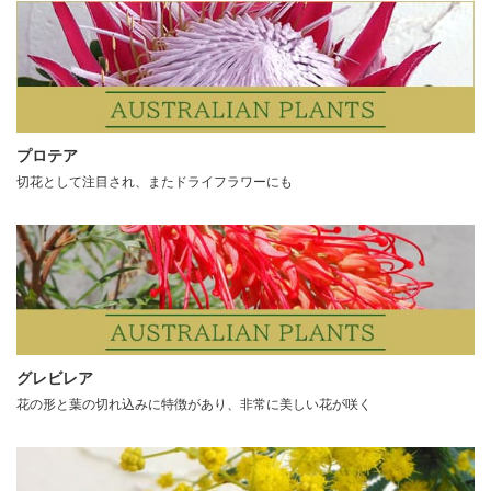
プロテア
切花として注目され、またドライフラワーにも
グレビレア
花の形と葉の切れ込みに特徴があり、非常に美しい花が咲く