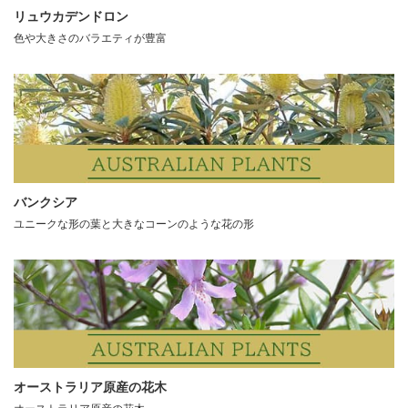
リュウカデンドロン
色や大きさのバラエティが豊富
バンクシア
ユニークな形の葉と大きなコーンのような花の形
オーストラリア原産の花木