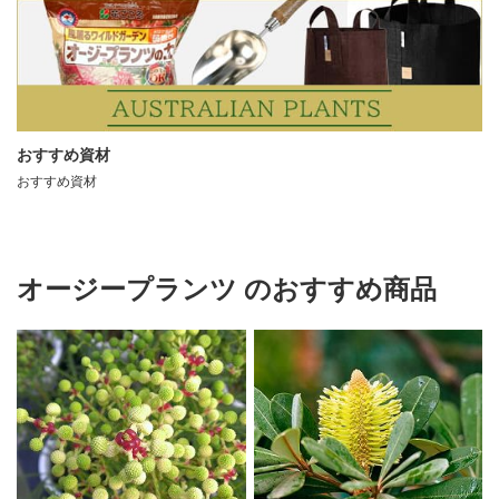
おすすめ資材
おすすめ資材
オージープランツ のおすすめ商品