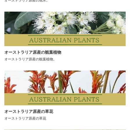
オーストラリア原産の花木。
オーストラリア原産の観葉植物
オーストラリア原産の観葉植物。
オーストラリア原産の草花
オーストラリア原産の草花