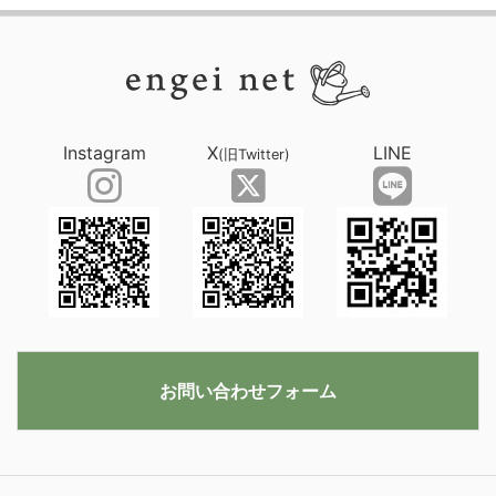
Instagram
X
LINE
(旧Twitter)
お問い合わせフォーム