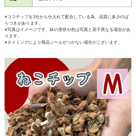
※ココチップを2社から仕入れて配合している為、品質に多少のば
らつきがあります。
※写真はイメージです。鉢の形状や色は写真と若干異なる場合があ
ります。
※タイミングにより商品シールがつかない場合がございます。