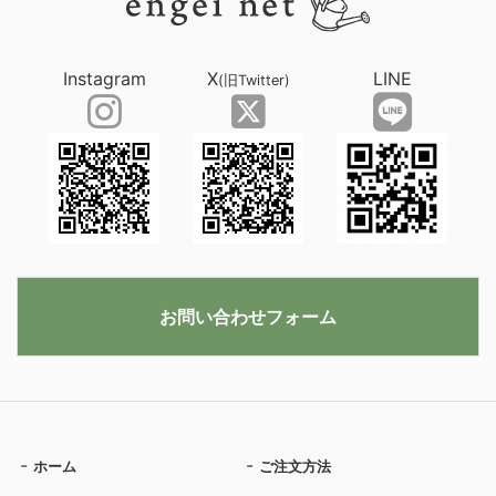
Instagram
X
LINE
(旧Twitter)
お問い合わせフォーム
ホーム
ご注文方法