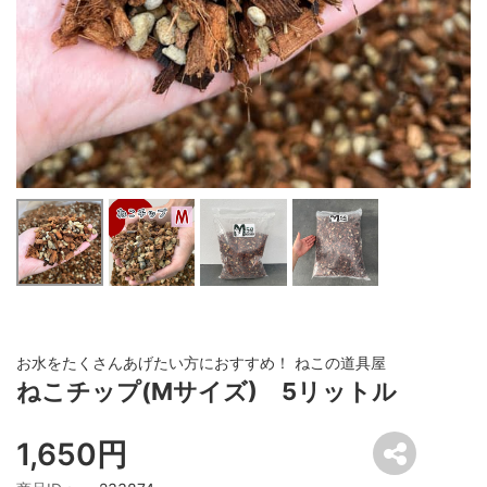
お水をたくさんあげたい方におすすめ！ ねこの道具屋
ねこチップ(Mサイズ) 5リットル
1,650円