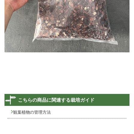
こちらの商品に関連する栽培ガイド
観葉植物の管理方法