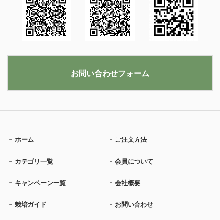
お問い合わせフォーム
ホーム
ご注文方法
カテゴリ一覧
会員について
キャンペーン一覧
会社概要
栽培ガイド
お問い合わせ