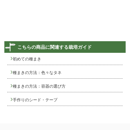
こちらの商品に関連する栽培ガイド
初めての種まき
種まきの方法：色々なタネ
種まきの方法：容器の選び方
手作りのシード・テープ