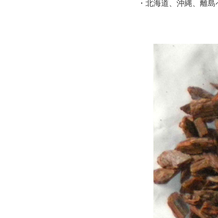
・北海道、沖縄、離島へ