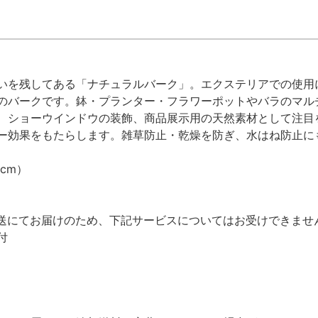
いを残してある「ナチュラルバーク」。エクステリアでの使用
のバークです。鉢・プランター・フラワーポットやバラのマル
、ショーウインドウの装飾、商品展示用の天然素材として注目
ー効果をもたらします。雑草防止・乾燥を防ぎ、水はね防止に
cm）
送にてお届けのため、下記サービスについてはお受けできませ
付