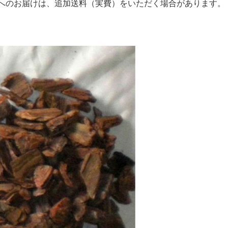
のお届けは、追加送料（実費）をいただく場合があります。