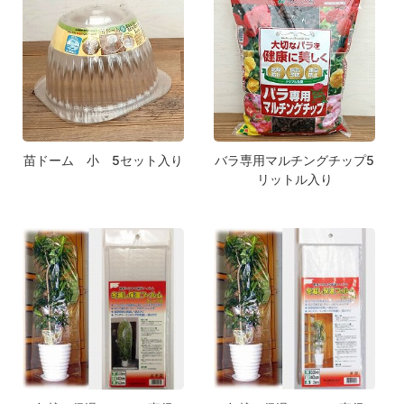
苗ドーム 小 5セット入り
バラ専用マルチングチップ5
リットル入り