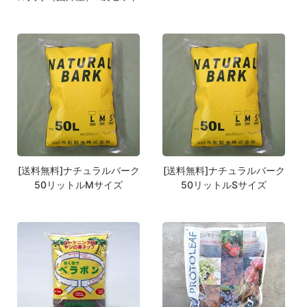
[送料無料]ナチュラルバーク
[送料無料]ナチュラルバーク
50リットルMサイズ
50リットルSサイズ