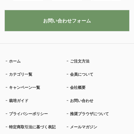
お問い合わせフォーム
ホーム
ご注文方法
カテゴリ一覧
会員について
キャンペーン一覧
会社概要
栽培ガイド
お問い合わせ
プライバシーポリシー
推奨ブラウザについて
特定商取引法に基づく表記
メールマガジン