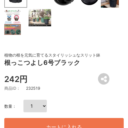
植物の根を元気に育てるスタイリッシュなスリット鉢
根っこつよし6号ブラック
242円
商品ID：
232519
数量：
カートに入れる