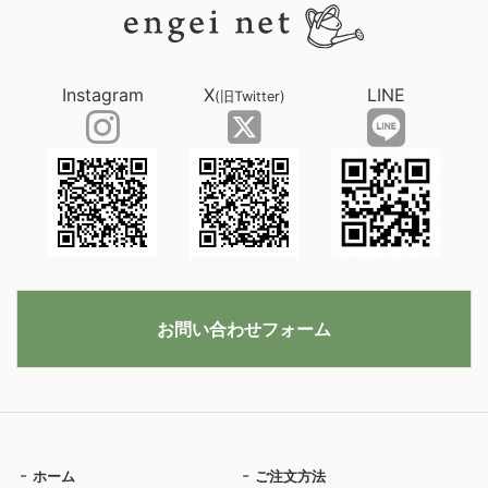
Instagram
X
LINE
(旧Twitter)
お問い合わせフォーム
ホーム
ご注文方法