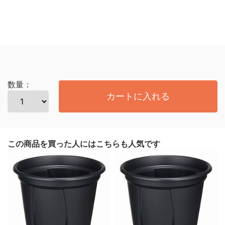
数量：
カートに入れる
この商品を買った人にはこちらも人気です