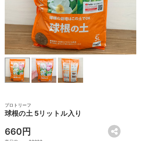
プロトリーフ
球根の土 5リットル入り
660円