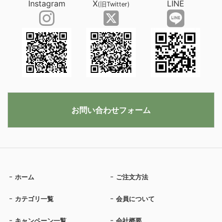
Instagram
X
LINE
(旧Twitter)
お問い合わせフォーム
ホーム
ご注文方法
カテゴリ一覧
会員について
キャンペーン一覧
会社概要