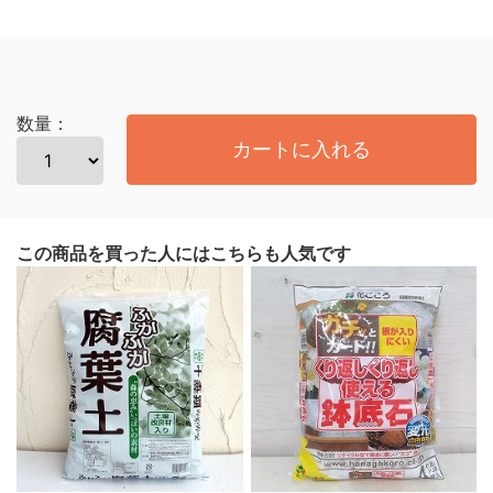
数量：
カートに入れる
この商品を買った人にはこちらも人気です