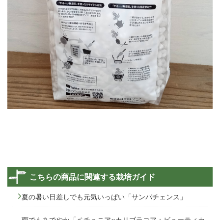
こちらの商品に関連する栽培ガイド
夏の暑い日差しでも元気いっぱい「サンパチェンス」
雨でもあでやか「ペチュニア×カリブラコア：ビューティカ