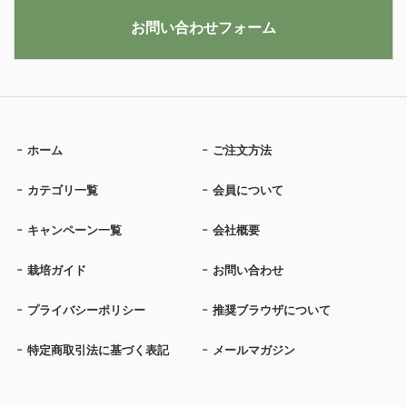
お問い合わせフォーム
ホーム
ご注文方法
カテゴリ一覧
会員について
キャンペーン一覧
会社概要
栽培ガイド
お問い合わせ
プライバシーポリシー
推奨ブラウザについて
特定商取引法に基づく表記
メールマガジン