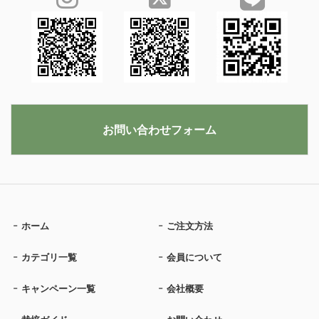
お問い合わせフォーム
ホーム
ご注文方法
カテゴリ一覧
会員について
キャンペーン一覧
会社概要