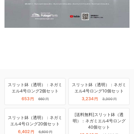
スリット鉢（透明）：ネガミ
スリット鉢（透明）：ネガミ
エル4号ロング2個セット
エル4号ロング10個セット
653
3,234
円
660
円
3,300
円
円
[送料無料]スリット鉢（透
スリット鉢（透明）：ネガミ
明）：ネガミエル4号ロング
エル4号ロング20個セット
40個セット
6,402
円
6,600
円