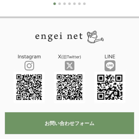
Instagram
X
LINE
(旧Twitter)
お問い合わせフォーム