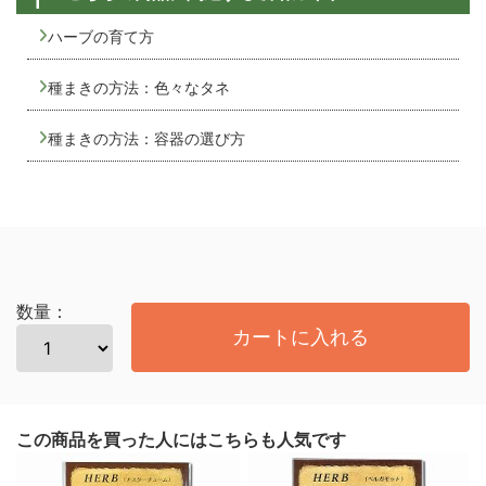
ハーブの育て方
種まきの方法：色々なタネ
種まきの方法：容器の選び方
数量：
カートに入れる
この商品を買った人にはこちらも人気です