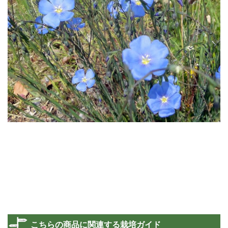
こちらの商品に関連する栽培ガイド