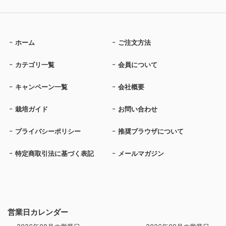
ホーム
ご注文方法
カテゴリ一覧
会員について
キャンペーン一覧
会社概要
栽培ガイド
お問い合わせ
プライバシーポリシー
推奨ブラウザについて
特定商取引法に基づく表記
メールマガジン
営業日カレンダー