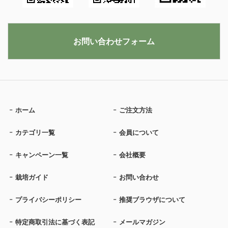
お問い合わせフォーム
ホーム
ご注文方法
カテゴリ一覧
会員について
キャンペーン一覧
会社概要
栽培ガイド
お問い合わせ
プライバシーポリシー
推奨ブラウザについて
特定商取引法に基づく表記
メールマガジン