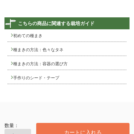
こちらの商品に関連する栽培ガイド
初めての種まき
種まきの方法：色々なタネ
種まきの方法：容器の選び方
手作りのシード・テープ
数量：
カートに入れる