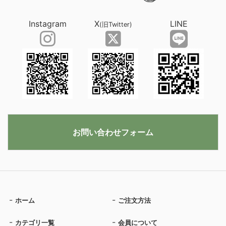
Instagram
X
LINE
(旧Twitter)
お問い合わせフォーム
ホーム
ご注文方法
カテゴリ一覧
会員について