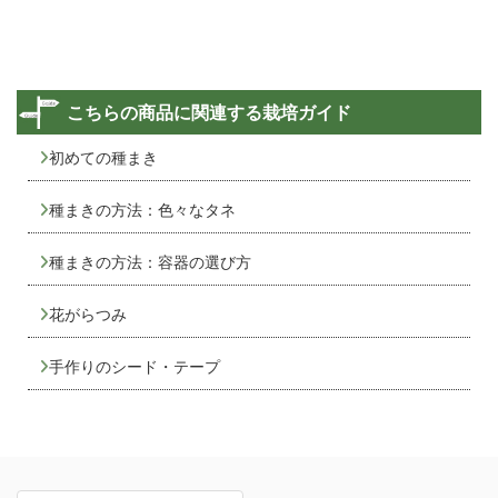
こちらの商品に関連する栽培ガイド
初めての種まき
種まきの方法：色々なタネ
種まきの方法：容器の選び方
花がらつみ
手作りのシード・テープ